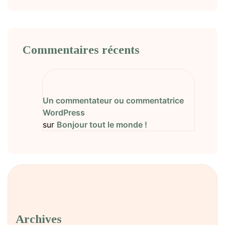
Commentaires récents
Un commentateur ou commentatrice
WordPress
sur
Bonjour tout le monde !
Archives