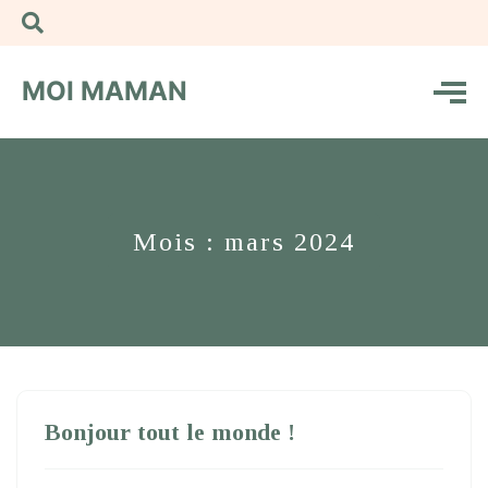
MOI MAMAN
Mois :
mars 2024
Bonjour tout le monde !