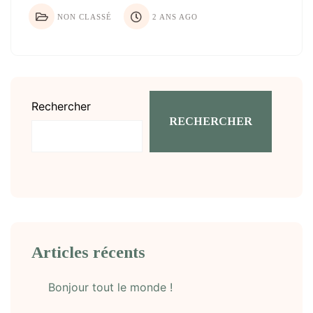
NON CLASSÉ
2 ANS AGO
Rechercher
RECHERCHER
Articles récents
Bonjour tout le monde !